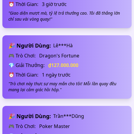
⏰ Thời Gian:
3 giờ trước
"Giao diện mượt mà, tỷ lệ trả thưởng cao. Tôi đã thắng lớn
chỉ sau vài vòng quay!"
🎉 Người Dùng:
Lê***Hà
🎮 Trò Chơi:
Dragon's Fortune
💎 Giải Thưởng:
₫127.000.000
⏰ Thời Gian:
1 ngày trước
"Trò chơi này thực sự may mắn cho tôi! Mỗi lần quay đều
mang lại cảm giác hồi hộp."
🎉 Người Dùng:
Trần***Dũng
🎮 Trò Chơi:
Poker Master