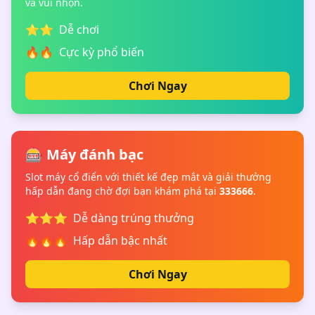
và vui nhộn.
⭐⭐
Dễ chơi
🔥🔥
Cực kỳ phổ biến
Chơi Ngay
🎰 Máy đánh bạc
Slot máy cổ điển với thiết kế đẹp mắt và giải thưởng
hấp dẫn đang chờ đợi bạn khám phá tại
333666
.
⭐⭐⭐
Dễ dàng trúng thưởng
🔥🔥🔥
Hấp dẫn bậc nhất
Chơi Ngay