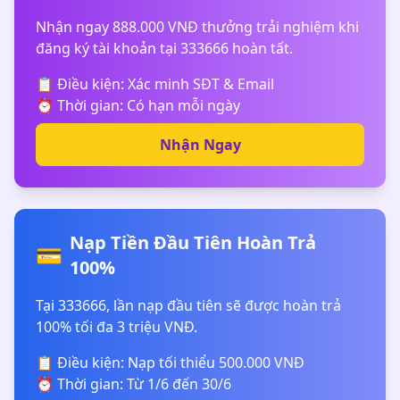
Nhận ngay 888.000 VNĐ thưởng trải nghiệm khi
đăng ký tài khoản tại 333666 hoàn tất.
📋 Điều kiện: Xác minh SĐT & Email
⏰ Thời gian: Có hạn mỗi ngày
Nhận Ngay
Nạp Tiền Đầu Tiên Hoàn Trả
💳
100%
Tại 333666, lần nạp đầu tiên sẽ được hoàn trả
100% tối đa 3 triệu VNĐ.
📋 Điều kiện: Nạp tối thiểu 500.000 VNĐ
⏰ Thời gian: Từ 1/6 đến 30/6