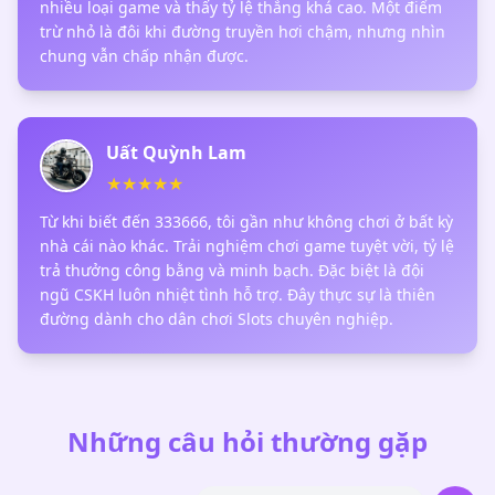
nhiều loại game và thấy tỷ lệ thắng khá cao. Một điểm
trừ nhỏ là đôi khi đường truyền hơi chậm, nhưng nhìn
chung vẫn chấp nhận được.
Uất Quỳnh Lam
★★★★★
5 sao
Từ khi biết đến 333666, tôi gần như không chơi ở bất kỳ
nhà cái nào khác. Trải nghiệm chơi game tuyệt vời, tỷ lệ
trả thưởng công bằng và minh bạch. Đặc biệt là đội
ngũ CSKH luôn nhiệt tình hỗ trợ. Đây thực sự là thiên
đường dành cho dân chơi Slots chuyên nghiệp.
Những câu hỏi thường gặp