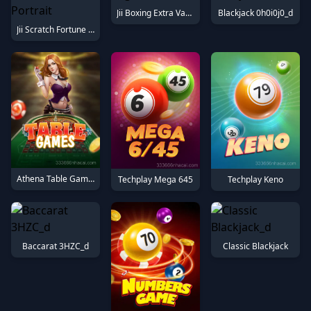
Jii Boxing Extra Vaganza
Blackjack 0h0i0j0_d
Jii Scratch Fortune Gems
Athena Table Games
Techplay Mega 645
Techplay Keno
Baccarat 3HZC_d
Classic Blackjack