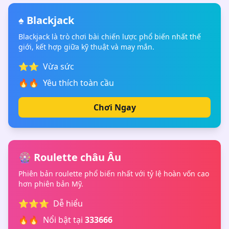
♠ Blackjack
Blackjack là trò chơi bài chiến lược phổ biến nhất thế
giới, kết hợp giữa kỹ thuật và may mắn.
⭐⭐
Vừa sức
🔥🔥
Yêu thích toàn cầu
Chơi Ngay
🎡 Roulette châu Âu
Phiên bản roulette phổ biến nhất với tỷ lệ hoàn vốn cao
hơn phiên bản Mỹ.
⭐⭐⭐
Dễ hiểu
🔥🔥
Nổi bật tại
333666