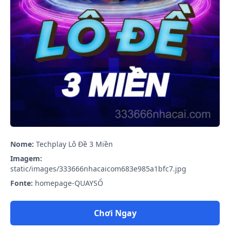
Nome:
Techplay Lô Đề 3 Miền
Imagem:
static/images/333666nhacaicom683e985a1bfc7.jpg
Fonte:
homepage-QUAYSỐ
Chơi Ngay