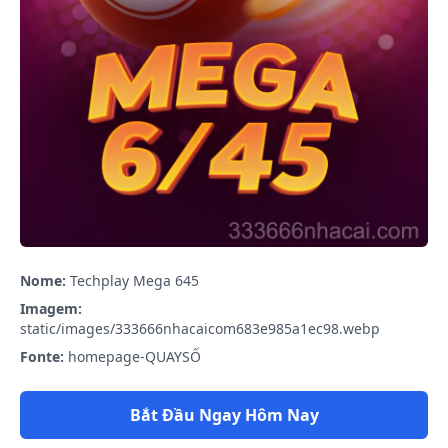
Nome:
Techplay Mega 645
Imagem:
static/images/333666nhacaicom683e985a1ec98.webp
Fonte:
homepage-QUAYSỐ
Bắt Đầu Ngay Hôm Nay