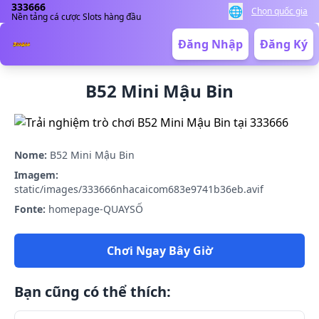
333666
🌐
Chọn quốc gia
Nền tảng cá cược Slots hàng đầu
Đăng Nhập
Đăng Ký
B52 Mini Mậu Bin
Nome:
B52 Mini Mậu Bin
Imagem:
static/images/333666nhacaicom683e9741b36eb.avif
Fonte:
homepage-QUAYSỐ
Chơi Ngay Bây Giờ
Bạn cũng có thể thích: