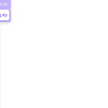
c gia
g Ký