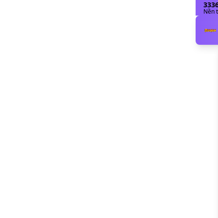
333
Nền t