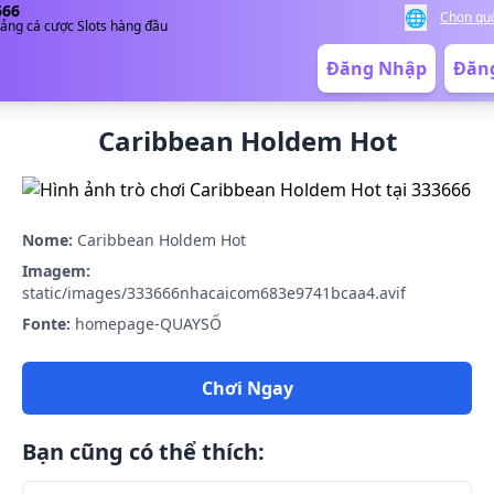
666
🌐
Chọn quố
ảng cá cược Slots hàng đầu
Đăng Nhập
Đăn
Caribbean Holdem Hot
Nome:
Caribbean Holdem Hot
Imagem:
static/images/333666nhacaicom683e9741bcaa4.avif
Fonte:
homepage-QUAYSỐ
Chơi Ngay
Bạn cũng có thể thích: